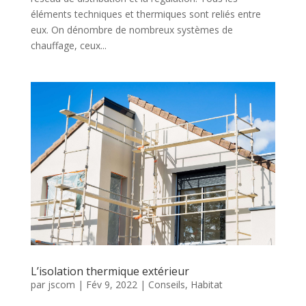
éléments techniques et thermiques sont reliés entre
eux. On dénombre de nombreux systèmes de
chauffage, ceux...
L’isolation thermique extérieur
par
jscom
|
Fév 9, 2022
|
Conseils
,
Habitat