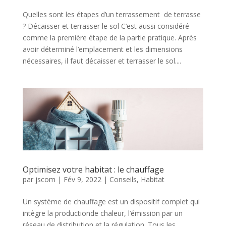
Quelles sont les étapes d’un terrassement de terrasse
? Décaisser et terrasser le sol C’est aussi considéré
comme la première étape de la partie pratique. Après
avoir déterminé l’emplacement et les dimensions
nécessaires, il faut décaisser et terrasser le sol....
Optimisez votre habitat : le chauffage
par
jscom
|
Fév 9, 2022
|
Conseils
,
Habitat
Un système de chauffage est un dispositif complet qui
intègre la productionde chaleur, l’émission par un
réseau de distribution et la régulation. Tous les