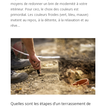
moyens de redonner un brin de modernité à votre
intérieur. Pour ceci, le choix des couleurs est
primordial. Les couleurs froides (vert, bleu, mauve)
invitent au repos, à la détente, à la relaxation et au
rêve....
Quelles sont les étapes d’un terrassement de