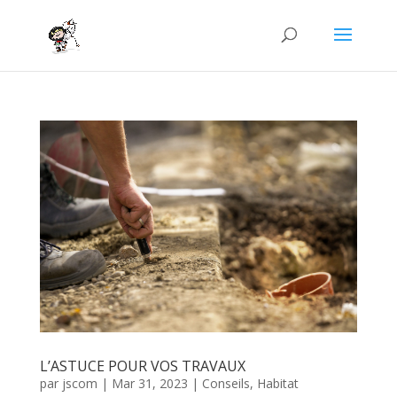
L’ASTUCE POUR VOS TRAVAUX
par
jscom
|
Mar 31, 2023
|
Conseils
,
Habitat