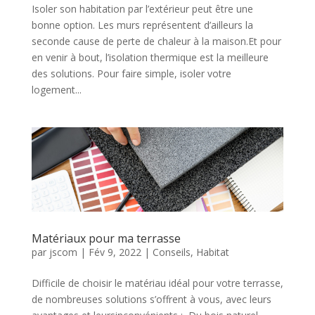
Isoler son habitation par l’extérieur peut être une
bonne option. Les murs représentent d’ailleurs la
seconde cause de perte de chaleur à la maison.Et pour
en venir à bout, l’isolation thermique est la meilleure
des solutions. Pour faire simple, isoler votre
logement...
Matériaux pour ma terrasse
par
jscom
|
Fév 9, 2022
|
Conseils
,
Habitat
Difficile de choisir le matériau idéal pour votre terrasse,
de nombreuses solutions s’offrent à vous, avec leurs