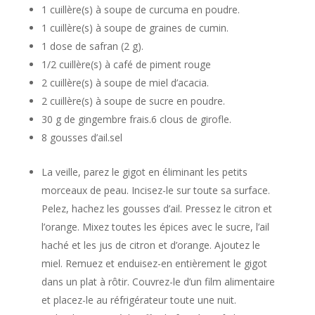
1 cuillère(s) à soupe de curcuma en poudre.
1 cuillère(s) à soupe de graines de cumin.
1 dose de safran (2 g).
1/2 cuillère(s) à café de piment rouge
2 cuillère(s) à soupe de miel d’acacia.
2 cuillère(s) à soupe de sucre en poudre.
30 g de gingembre frais.6 clous de girofle.
8 gousses d’ail.sel
La veille, parez le gigot en éliminant les petits
morceaux de peau. Incisez-le sur toute sa surface.
Pelez, hachez les gousses d’ail. Pressez le citron et
l’orange. Mixez toutes les épices avec le sucre, l’ail
haché et les jus de citron et d’orange. Ajoutez le
miel. Remuez et enduisez-en entièrement le gigot
dans un plat à rôtir. Couvrez-le d’un film alimentaire
et placez-le au réfrigérateur toute une nuit.