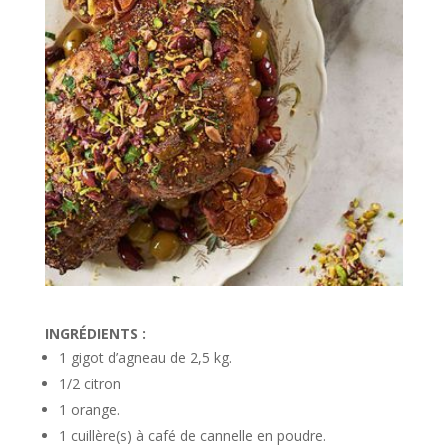
INGRÉDIENTS :
1 gigot d’agneau de 2,5 kg.
1/2 citron
1 orange.
1 cuillère(s) à café de cannelle en poudre.