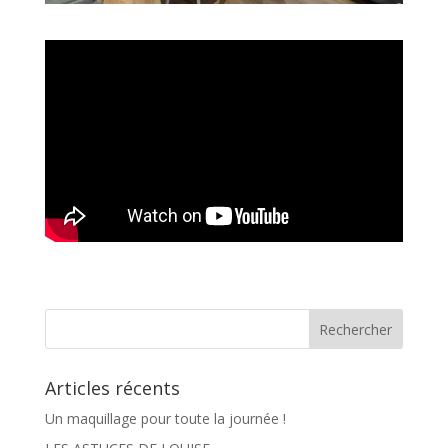
Articles récents
Un maquillage pour toute la journée !