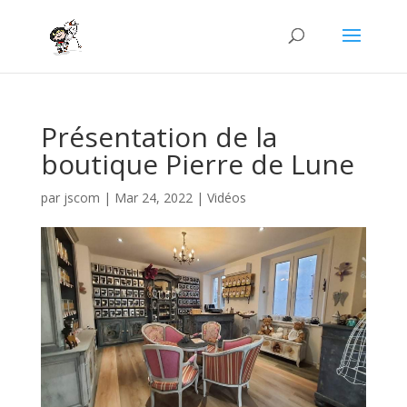
Présentation de la
boutique Pierre de Lune
par
jscom
|
Mar 24, 2022
|
Vidéos