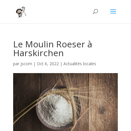
Le Moulin Roeser à
Harskirchen
par
jscom
|
Oct 6, 2022
|
Actualités locales