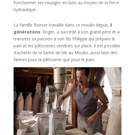
fonctionner ses rouages en bois au moyen de la force
hydraulique.
La famille Roeser travaille dans ce moulin depuis
3
générations
. Roger, a succédé à son grand-père et a
transmis sa passion à son fils Philippe qui prépare le
pain et les pâtisseries vendues sur place. Il est possible
d’acheter de la farine de blé au Moulin, aussi bien des
farines pour la pâtisserie que pour le pain.