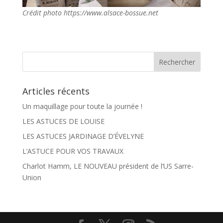
Crédit photo https://www.alsace-bossue.net
Articles récents
Un maquillage pour toute la journée !
LES ASTUCES DE LOUISE
LES ASTUCES JARDINAGE D’ÉVELYNE
L’ASTUCE POUR VOS TRAVAUX
Charlot Hamm, LE NOUVEAU président de l’US Sarre-
Union