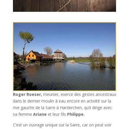
Roger Roeser,
meunier, exerce des gestes ancestraux
dans le dernier moulin à eau encore en activité sur la
rive gauche de la Sarre à Harskirchen, qu’il dirige avec
sa femme
Ariane
et leur fils
Philippe.
C’est un ouvrage unique sur la Sarre, car on peut voir