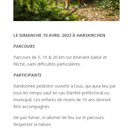
LE DIMANCHE 10 AVRIL 2022 À HARSKIRCHEN
PARCOURS
Parcours de 5, 10 & 20 km sur itinéraire balisé et
fléché, sans difficultés particulières.
PARTICIPANTS
Randonnée pédestre ouverte à tous, qui aura lieu par
tous les temps sauf en cas d’arrêté préfectoral ou
municipal. Les enfants de moins de 10 ans devront
être accompagnés.
Ne pas fumer, ni allumer de feu sur le parcours.
Respecter la nature.