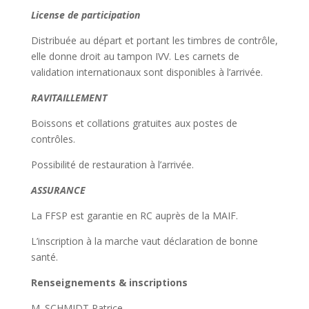
License de participation
Distribuée au départ et portant les timbres de contrôle,
elle donne droit au tampon IVV. Les carnets de
validation internationaux sont disponibles à l’arrivée.
RAVITAILLEMENT
Boissons et collations gratuites aux postes de
contrôles.
Possibilité de restauration à l’arrivée.
ASSURANCE
La FFSP est garantie en RC auprès de la MAIF.
L’inscription à la marche vaut déclaration de bonne
santé.
Renseignements & inscriptions
M. SCHMIDT Patrice