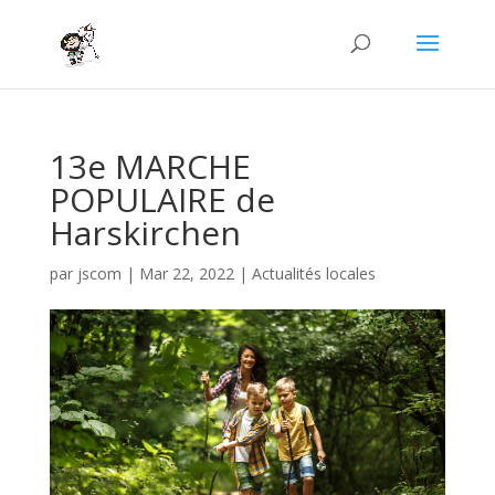
13e MARCHE
POPULAIRE de
Harskirchen
par
jscom
|
Mar 22, 2022
|
Actualités locales