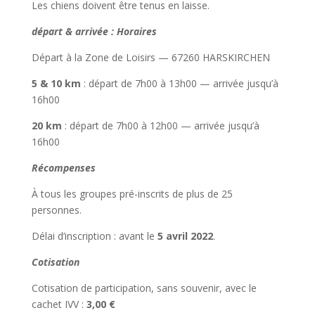
Les chiens doivent être tenus en laisse.
départ & arrivée : Horaires
Départ à la Zone de Loisirs — 67260 HARSKIRCHEN
5 & 10 km
: départ de 7h00 à 13h00 — arrivée jusqu’à
16h00
20 km
: départ de 7h00 à 12h00 — arrivée jusqu’à
16h00
Récompenses
À tous les groupes pré-inscrits de plus de 25
personnes.
Délai d’inscription : avant le
5 avril 2022
.
Cotisation
Cotisation de participation, sans souvenir, avec le
cachet IVV :
3,00 €