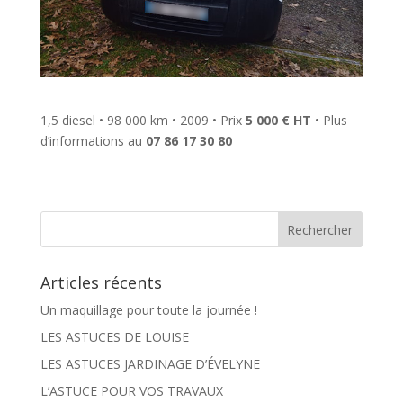
1,5 diesel • 98 000 km • 2009 • Prix
5 000 € HT
• Plus
d’informations au
07 86 17 30 80
Articles récents
Un maquillage pour toute la journée !
LES ASTUCES DE LOUISE
LES ASTUCES JARDINAGE D’ÉVELYNE
L’ASTUCE POUR VOS TRAVAUX