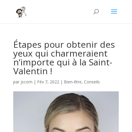
Étapes pour obtenir des
yeux qui charmeraient
n’importe qui à la Saint-
Valentin !
par
jscom
|
Fév 7, 2022
|
Bien-être
,
Conseils