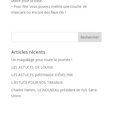
utilisé pour la base.
• Pour finir vous pouvez mettre une touche de
mascara ou encore des faux cils !
Articles récents
Un maquillage pour toute la journée !
LES ASTUCES DE LOUISE
LES ASTUCES JARDINAGE D’ÉVELYNE
L’ASTUCE POUR VOS TRAVAUX
Charlot Hamm, LE NOUVEAU président de l’US Sarre-
Union