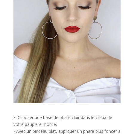
• Disposer une base de phare clair dans le creux de
votre paupière mobile.
• Avec un pinceau plat, appliquer un phare plus foncer à